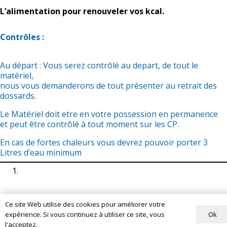
L’alimentation pour renouveler vos kcal.
Contrôles :
Au départ : Vous serez contrôlé au depart, de tout le
matériel,
nous vous demanderons de tout présenter au retrait des
dossards.
Le Matériel doit etre en votre possession en permanence
et peut être contrôlé à tout moment sur les CP.
En cas de fortes chaleurs vous devrez pouvoir porter 3
Litres d’eau minimum
Ce site Web utilise des cookies pour améliorer votre
Ok
expérience. Si vous continuez à utiliser ce site, vous
l'acceptez.