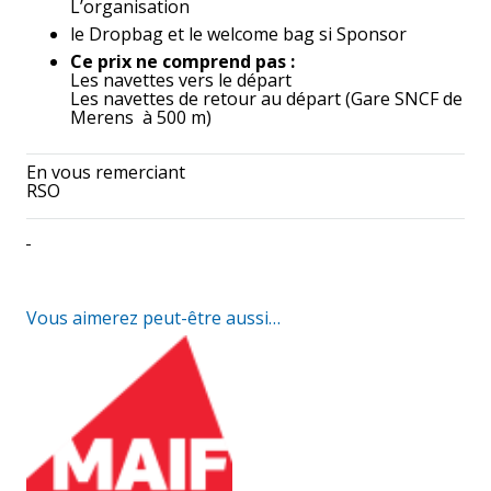
L’organisation
le Dropbag et le welcome bag si Sponsor
Ce prix ne comprend pas :
Les navettes vers le départ
Les navettes de retour au départ (Gare SNCF de
Merens à 500 m)
En vous remerciant
RSO
Vous aimerez peut-être aussi…