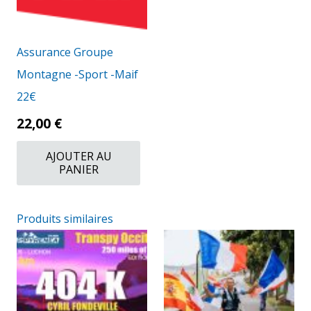
Assurance Groupe
Montagne -Sport -Maif
22€
22,00
€
AJOUTER AU
PANIER
Produits similaires