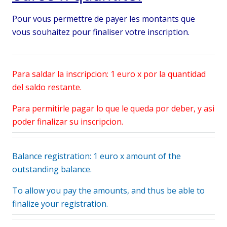
Pour vous permettre de payer les montants que
vous souhaitez pour finaliser votre inscription.
Para saldar la inscripcion: 1 euro x por la quantidad
del saldo restante.
Para permitirle pagar lo que le queda por deber, y asi
poder finalizar su inscripcion.
Balance registration: 1 euro x amount of the
outstanding balance.
To allow you pay the amounts, and thus be able to
finalize your registration.