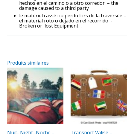
hechos en el camino o a otro corredor –
the
damage caused
to a third party
le matériel cassé ou perdu lors de la traversée –
el material roto o dejado en el recorrido -
Broken or lost Equipment .
Produits similaires
Nuit- Night -Noche –
Transport Valise –