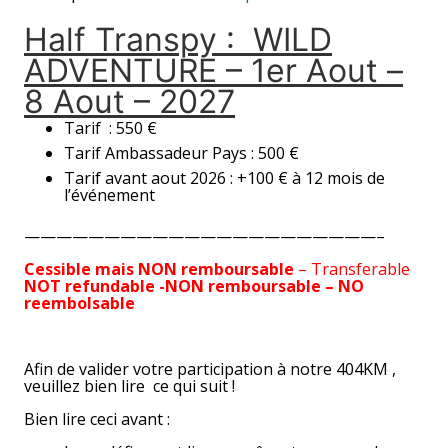
Half Transpy : WILD
ADVENTURE – 1er Aout –
8 Aout – 2027
Tarif : 550 €
Tarif Ambassadeur Pays : 500 €
Tarif avant aout 2026 : +100 € à 12 mois de
l’événement
——————————————————————–
Cessible mais NON remboursable
– Transferable
NOT
refundable -NON remboursable – NO
reembolsable
Afin de valider votre participation à notre 404KM ,
veuillez bien lire ce qui suit !
Bien lire ceci avant :