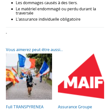
Les dommages causés à des tiers.
Le matériel endommagé ou perdu durant la
traversée
L’assurance individuelle obligatoire
Vous aimerez peut-être aussi…
Full TRANSPYRENEA
Assurance Groupe