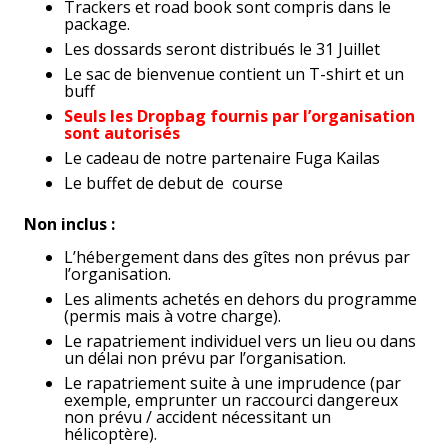
Trackers et road book sont compris dans le
package.
Les dossards seront distribués le 31 Juillet
Le sac de bienvenue contient un T-shirt et un
buff
Seuls les Dropbag fournis par l’organisation
sont autorisés
Le cadeau de notre partenaire Fuga Kailas
Le buffet de debut de course
Non inclus :
L’hébergement dans des gîtes non prévus par
l’organisation.
Les aliments achetés en dehors du programme
(permis mais à votre charge).
Le rapatriement individuel vers un lieu ou dans
un délai non prévu par l’organisation.
Le rapatriement suite à une imprudence (par
exemple, emprunter un raccourci dangereux
non prévu / accident nécessitant un
hélicoptère).