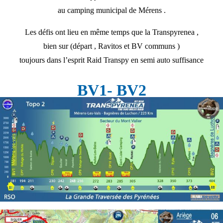
au camping municipal de Mérens .
Les défis ont lieu en même temps que la Transpyrenea ,
bien sur (départ , Ravitos et BV communs )
toujours dans l’esprit Raid Transpy en semi auto suffisance
BV1- BV2