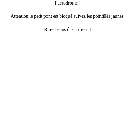
l’aérodrome !
Attention le petit pont est bloqué suivez les pointillés jaunes
Bravo vous êtes arrivés !