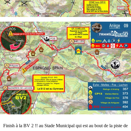
Finish à la BV 2 !! au Stade Municipal qui est au bout de la piste de