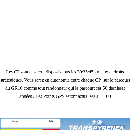
Les CP sont et seront disposés tous les 30/35/45 km aux endroits
stratégiques. Vous serez en autonomie entre chaque CP sur le parcours
du GR10 comme tout randonneur qui le parcourt ces 50 dernières
années . Les Points GPS seront actualisés à J-100