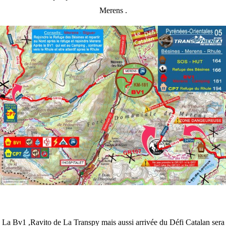
Merens .
La Bv1 ,Ravito de La Transpy mais aussi arrivée du Défi Catalan sera