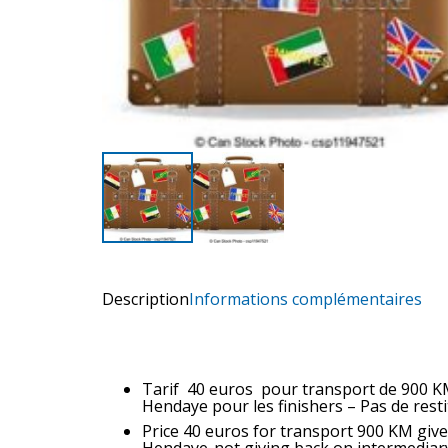
Description
Informations complémentaires
Tarif 40 euros pour transport de 900 K
Hendaye pour les finishers – Pas de resti
Price 40 euros for transport 900 KM giv