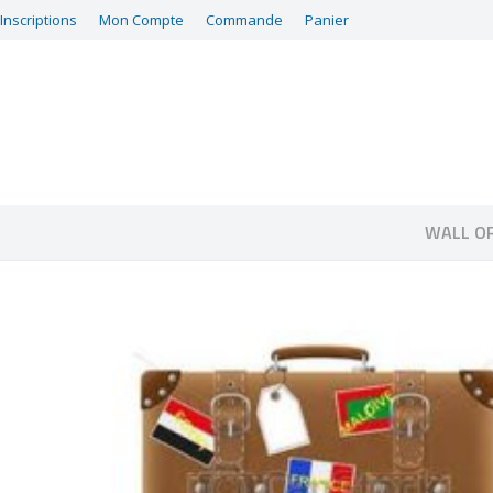
Inscriptions
Mon Compte
Commande
Panier
WALL O