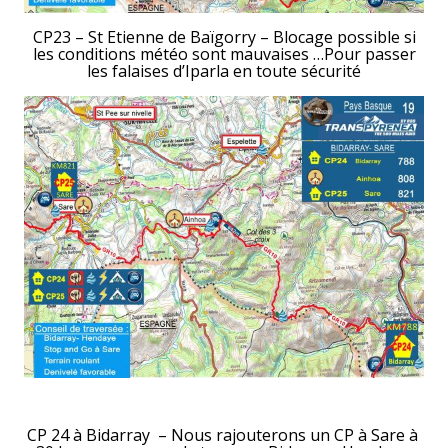
CP23 – St Etienne de Baïgorry – Blocage possible si
les conditions météo sont mauvaises …Pour passer
les falaises d’Iparla en toute sécurité
CP 24 à Bidarray – Nous rajouterons un CP à Sare à