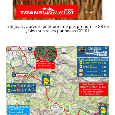
à St Jean , après le petit pont ne pas prendre le GR 65
, bien suivre les panneaux GR10 !