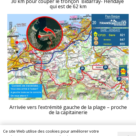
30 km pour couper le tronçon Bidarray- Hendaye
qui est de 62 km
Arrivée vers l’extrémité gauche de la plage – proche
de la capitainerie
Ce site Web utilise des cookies pour améliorer votre